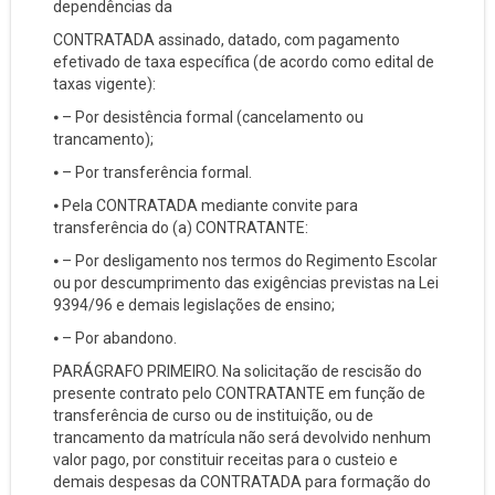
dependências da
CONTRATADA assinado, datado, com pagamento
efetivado de taxa específica (de acordo como edital de
taxas vigente):
⦁ – Por desistência formal (cancelamento ou
trancamento);
⦁ – Por transferência formal.
⦁ Pela CONTRATADA mediante convite para
transferência do (a) CONTRATANTE:
⦁ – Por desligamento nos termos do Regimento Escolar
ou por descumprimento das exigências previstas na Lei
9394/96 e demais legislações de ensino;
⦁ – Por abandono.
PARÁGRAFO PRIMEIRO. Na solicitação de rescisão do
presente contrato pelo CONTRATANTE em função de
transferência de curso ou de instituição, ou de
trancamento da matrícula não será devolvido nenhum
valor pago, por constituir receitas para o custeio e
demais despesas da CONTRATADA para formação do