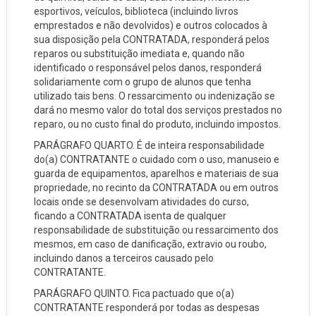
esportivos, veículos, biblioteca (incluindo livros
emprestados e não devolvidos) e outros colocados à
sua disposição pela CONTRATADA, responderá pelos
reparos ou substituição imediata e, quando não
identificado o responsável pelos danos, responderá
solidariamente com o grupo de alunos que tenha
utilizado tais bens. O ressarcimento ou indenização se
dará no mesmo valor do total dos serviços prestados no
reparo, ou no custo final do produto, incluindo impostos.
PARÁGRAFO QUARTO. É de inteira responsabilidade
do(a) CONTRATANTE o cuidado com o uso, manuseio e
guarda de equipamentos, aparelhos e materiais de sua
propriedade, no recinto da CONTRATADA ou em outros
locais onde se desenvolvam atividades do curso,
ficando a CONTRATADA isenta de qualquer
responsabilidade de substituição ou ressarcimento dos
mesmos, em caso de danificação, extravio ou roubo,
incluindo danos a terceiros causado pelo
CONTRATANTE.
PARÁGRAFO QUINTO. Fica pactuado que o(a)
CONTRATANTE responderá por todas as despesas