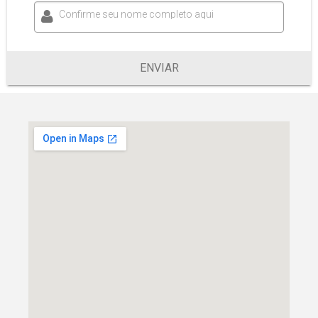
Confirme seu nome completo aqui
ENVIAR