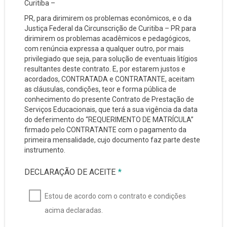
Curitiba –
PR, para dirimirem os problemas econômicos, e o da
Justiça Federal da Circunscrição de Curitiba – PR para
dirimirem os problemas acadêmicos e pedagógicos,
com renúncia expressa a qualquer outro, por mais
privilegiado que seja, para solução de eventuais litígios
resultantes deste contrato. E, por estarem justos e
acordados, CONTRATADA e CONTRATANTE, aceitam
as cláusulas, condições, teor e forma pública de
conhecimento do presente Contrato de Prestação de
Serviços Educacionais, que terá a sua vigência da data
do deferimento do “REQUERIMENTO DE MATRÍCULA”
firmado pelo CONTRATANTE com o pagamento da
primeira mensalidade, cujo documento faz parte deste
instrumento.
DECLARAÇÃO DE ACEITE
*
Estou de acordo com o contrato e condições
acima declaradas.