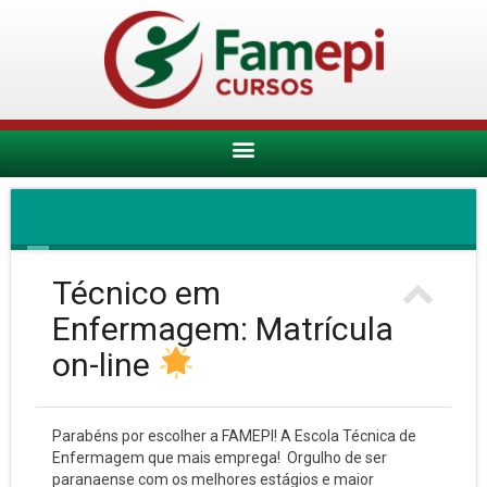
Técnico em
Enfermagem: Matrícula
on-line
Parabéns por escolher a FAMEPI! A Escola Técnica de
Enfermagem que mais emprega! Orgulho de ser
paranaense com os melhores estágios e maior