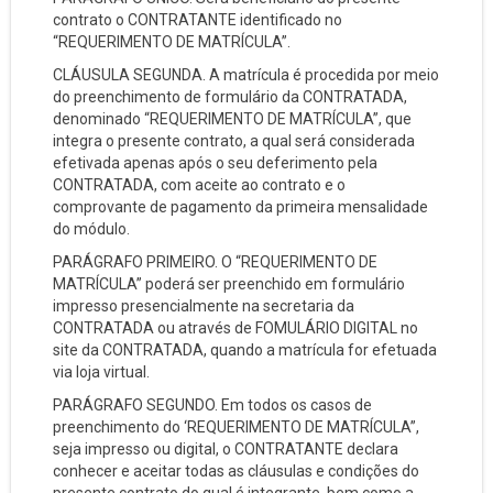
contrato o CONTRATANTE identificado no
“REQUERIMENTO DE MATRÍCULA”.
CLÁUSULA SEGUNDA. A matrícula é procedida por meio
do preenchimento de formulário da CONTRATADA,
denominado “REQUERIMENTO DE MATRÍCULA”, que
integra o presente contrato, a qual será considerada
efetivada apenas após o seu deferimento pela
CONTRATADA, com aceite ao contrato e o
comprovante de pagamento da primeira mensalidade
do módulo.
PARÁGRAFO PRIMEIRO. O “REQUERIMENTO DE
MATRÍCULA” poderá ser preenchido em formulário
impresso presencialmente na secretaria da
CONTRATADA ou através de FOMULÁRIO DIGITAL no
site da CONTRATADA, quando a matrícula for efetuada
via loja virtual.
PARÁGRAFO SEGUNDO. Em todos os casos de
preenchimento do ‘REQUERIMENTO DE MATRÍCULA”,
seja impresso ou digital, o CONTRATANTE declara
conhecer e aceitar todas as cláusulas e condições do