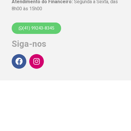
Atendimento do Financeiro:
Segunda a Sexta, das
8h00 às 15h00
(41) 99243-8345
Siga-nos