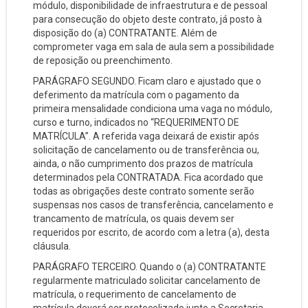
módulo, disponibilidade de infraestrutura e de pessoal
para consecução do objeto deste contrato, já posto à
disposição do (a) CONTRATANTE. Além de
comprometer vaga em sala de aula sem a possibilidade
de reposição ou preenchimento.
PARÁGRAFO SEGUNDO. Ficam claro e ajustado que o
deferimento da matrícula com o pagamento da
primeira mensalidade condiciona uma vaga no módulo,
curso e turno, indicados no “REQUERIMENTO DE
MATRÍCULA”. A referida vaga deixará de existir após
solicitação de cancelamento ou de transferência ou,
ainda, o não cumprimento dos prazos de matrícula
determinados pela CONTRATADA. Fica acordado que
todas as obrigações deste contrato somente serão
suspensas nos casos de transferência, cancelamento e
trancamento de matrícula, os quais devem ser
requeridos por escrito, de acordo com a letra (a), desta
cláusula.
PARÁGRAFO TERCEIRO. Quando o (a) CONTRATANTE
regularmente matriculado solicitar cancelamento de
matrícula, o requerimento de cancelamento de