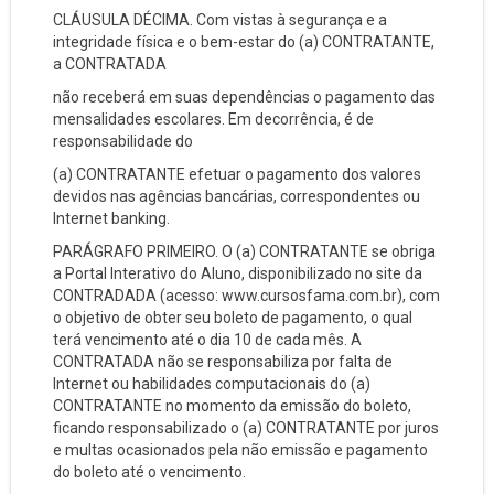
CLÁUSULA DÉCIMA. Com vistas à segurança e a
integridade física e o bem-estar do (a) CONTRATANTE,
a CONTRATADA
não receberá em suas dependências o pagamento das
mensalidades escolares. Em decorrência, é de
responsabilidade do
(a) CONTRATANTE efetuar o pagamento dos valores
devidos nas agências bancárias, correspondentes ou
Internet banking.
PARÁGRAFO PRIMEIRO. O (a) CONTRATANTE se obriga
a Portal Interativo do Aluno, disponibilizado no site da
CONTRADADA (acesso: www.cursosfama.com.br), com
o objetivo de obter seu boleto de pagamento, o qual
terá vencimento até o dia 10 de cada mês. A
CONTRATADA não se responsabiliza por falta de
Internet ou habilidades computacionais do (a)
CONTRATANTE no momento da emissão do boleto,
ficando responsabilizado o (a) CONTRATANTE por juros
e multas ocasionados pela não emissão e pagamento
do boleto até o vencimento.