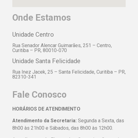
Onde Estamos
Unidade Centro
Rua Senador Alencar Guimarães, 251 – Centro,
Curitiba – PR, 80010-070
Unidade Santa Felicidade
Rua Inez Jacek, 25 – Santa Felicidade, Curitiba – PR,
82310-341
Fale Conosco
HORÁRIOS DE ATENDIMENTO
Atendimento da Secretaria:
Segunda a Sexta, das
8h00 às 21h00 e Sábados, das 8h00 às 12h00.