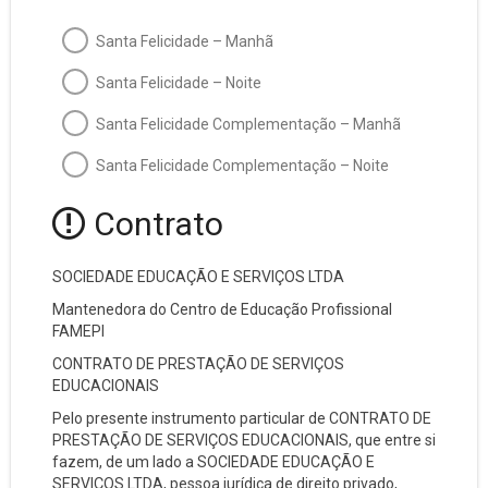
Santa Felicidade – Manhã
Santa Felicidade – Noite
Santa Felicidade Complementação – Manhã
Santa Felicidade Complementação – Noite
Contrato
SOCIEDADE EDUCAÇÃO E SERVIÇOS LTDA
Mantenedora do Centro de Educação Profissional
FAMEPI
CONTRATO DE PRESTAÇÃO DE SERVIÇOS
EDUCACIONAIS
Pelo presente instrumento particular de CONTRATO DE
PRESTAÇÃO DE SERVIÇOS EDUCACIONAIS, que entre si
fazem, de um lado a SOCIEDADE EDUCAÇÃO E
SERVIÇOS LTDA, pessoa jurídica de direito privado,